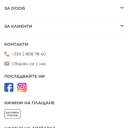
ЗА DODIS
ЗА КЛИЕНТИ
КОНТАКТИ
+359 2 808 78 40
Свържи се с нас
ПОСЛЕДВАЙТЕ НИ
НАЧИНИ НА ПЛАЩАНЕ