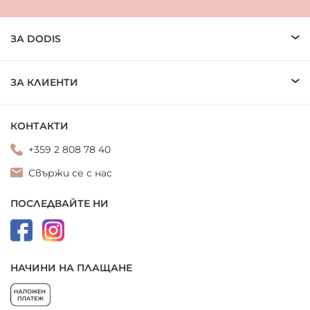
ЗА DODIS
ЗА КЛИЕНТИ
КОНТАКТИ
+359 2 808 78 40
Свържи се с нас
ПОСЛЕДВАЙТЕ НИ
НАЧИНИ НА ПЛАЩАНЕ