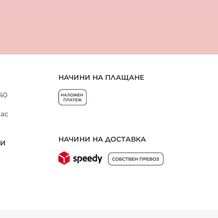
НАЧИНИ НА ПЛАЩАНЕ
 40
нас
НАЧИНИ НА ДОСТАВКА
НИ