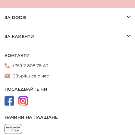
ЗА DODIS
ЗА КЛИЕНТИ
КОНТАКТИ
+359 2 808 78 40
Свържи се с нас
ПОСЛЕДВАЙТЕ НИ
НАЧИНИ НА ПЛАЩАНЕ