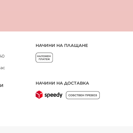
НАЧИНИ НА ПЛАЩАНЕ
 40
нас
НАЧИНИ НА ДОСТАВКА
НИ