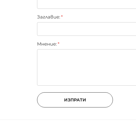
Заглавиe:
Мнение:
ИЗПРАТИ