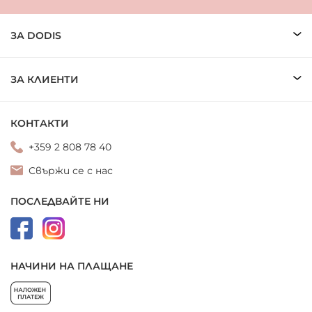
ЗА DODIS
ЗА КЛИЕНТИ
КОНТАКТИ
+359 2 808 78 40
Свържи се с нас
ПОСЛЕДВАЙТЕ НИ
НАЧИНИ НА ПЛАЩАНЕ