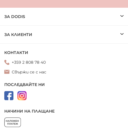
ЗА DODIS
ЗА КЛИЕНТИ
КОНТАКТИ
+359 2 808 78 40
Свържи се с нас
ПОСЛЕДВАЙТЕ НИ
НАЧИНИ НА ПЛАЩАНЕ