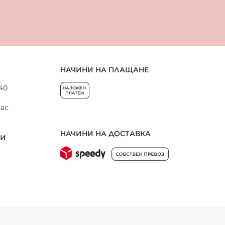
НАЧИНИ НА ПЛАЩАНЕ
 40
нас
НАЧИНИ НА ДОСТАВКА
НИ