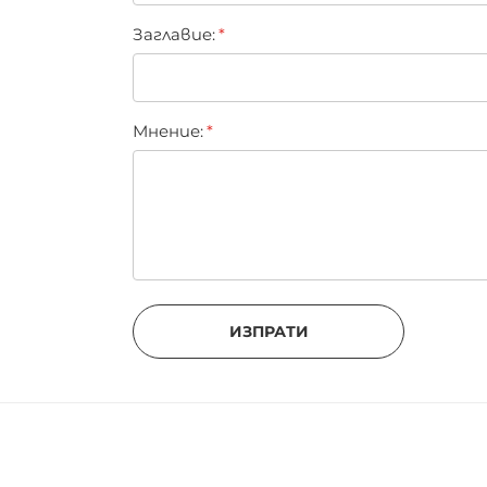
Заглавиe:
Мнение:
ИЗПРАТИ