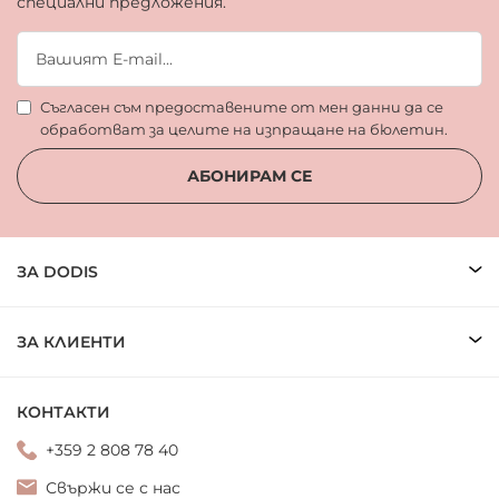
специални предложения.
Съгласен съм предоставените от мен данни да се
обработват за целите на изпращане на бюлетин.
АБОНИРАМ СЕ
ЗА DODIS
ЗА КЛИЕНТИ
КОНТАКТИ
+359 2 808 78 40
Свържи се с нас