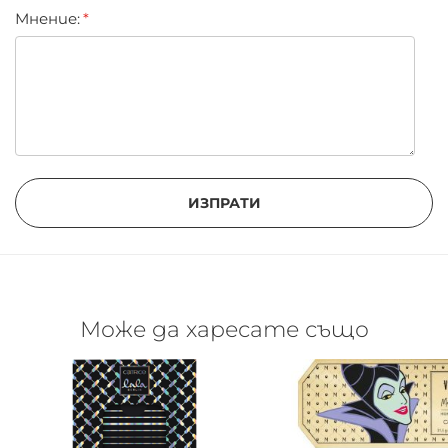
Мнение:
ИЗПРАТИ
Може да харесате също