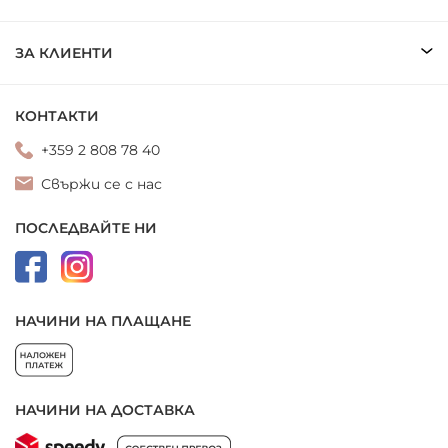
ЗА КЛИЕНТИ
КОНТАКТИ
+359 2 808 78 40
Свържи се с нас
ПОСЛЕДВАЙТЕ НИ
НАЧИНИ НА ПЛАЩАНЕ
НАЧИНИ НА ДОСТАВКА