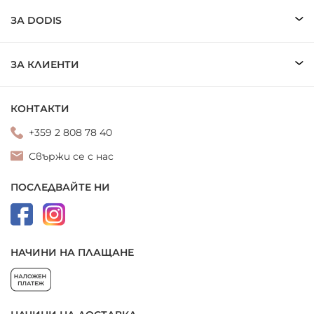
ЗА DODIS
ЗА КЛИЕНТИ
КОНТАКТИ
+359 2 808 78 40
Свържи се с нас
ПОСЛЕДВАЙТЕ НИ
НАЧИНИ НА ПЛАЩАНЕ