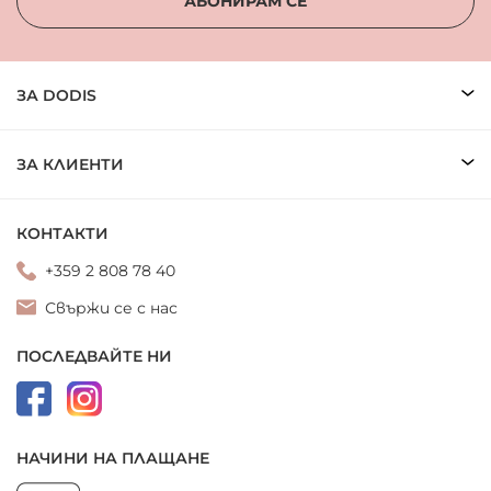
АБОНИРАМ СЕ
ЗА DODIS
ЗА КЛИЕНТИ
КОНТАКТИ
+359 2 808 78 40
Свържи се с нас
ПОСЛЕДВАЙТЕ НИ
НАЧИНИ НА ПЛАЩАНЕ