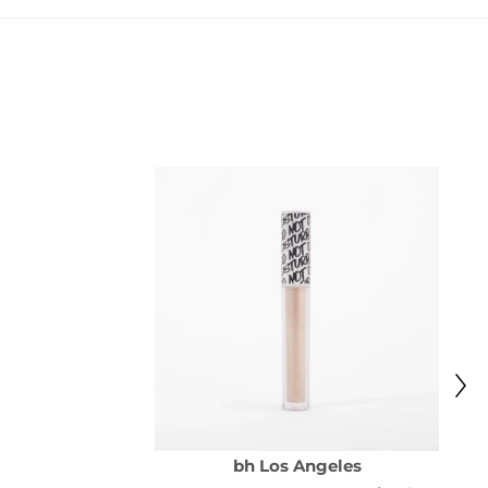
bh Los Angeles