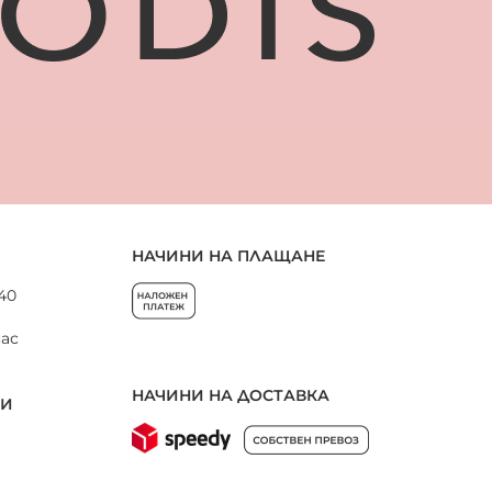
НАЧИНИ НА ПЛАЩАНЕ
 40
нас
НАЧИНИ НА ДОСТАВКА
НИ