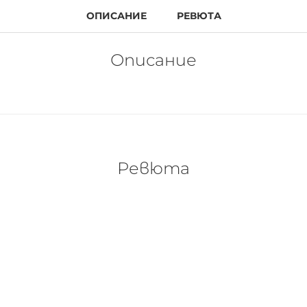
ОПИСАНИЕ
РЕВЮТА
Описание
Ревюта