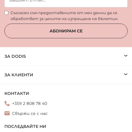
Съгласен съм предоставените от мен данни да се
обработват за целите на изпращане на бюлетин.
АБОНИРАМ СЕ
ЗА DODIS
ЗА КЛИЕНТИ
КОНТАКТИ
+359 2 808 78 40
Свържи се с нас
ПОСЛЕДВАЙТЕ НИ