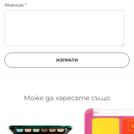
Мнение:
ИЗПРАТИ
Може да харесате също