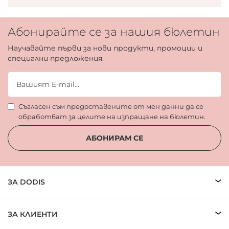
Абонирайте се за нашия бюлетин
Научавайте първи за нови продукти, промоции и
специални предложения.
Съгласен съм предоставените от мен данни да се
обработват за целите на изпращане на бюлетин.
АБОНИРАМ СЕ
ЗА DODIS
ЗА КЛИЕНТИ