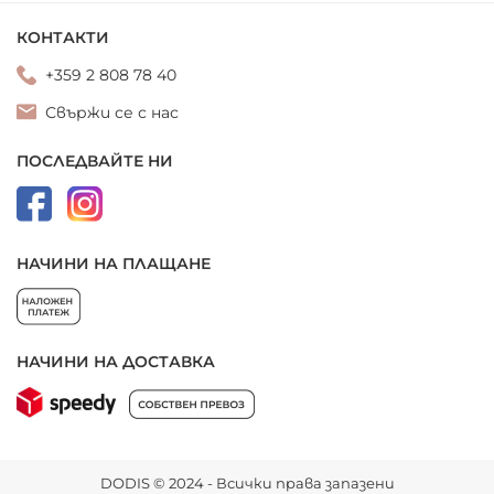
КОНТАКТИ
+359 2 808 78 40
Свържи се с нас
ПОСЛЕДВАЙТЕ НИ
НАЧИНИ НА ПЛАЩАНЕ
НАЧИНИ НА ДОСТАВКА
DODIS © 2024 - Всички права запазени