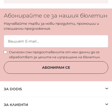
Абонирайте се за нашия бюлетин
Научавайте първи за нови продукти, промоции и
специални предложения.
Съгласен съм предоставените от мен данни да се
обработват за целите на изпращане на бюлетин.
АБОНИРАМ СЕ
ЗА DODIS
ЗА КЛИЕНТИ