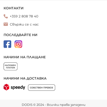
КОНТАКТИ
+359 2 808 78 40
Свържи се с нас
ПОСЛЕДВАЙТЕ НИ
НАЧИНИ НА ПЛАЩАНЕ
НАЧИНИ НА ДОСТАВКА
DODIS © 2024 - Всички права запазени