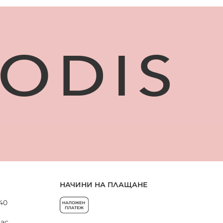
НАЧИНИ НА ПЛАЩАНЕ
 40
нас