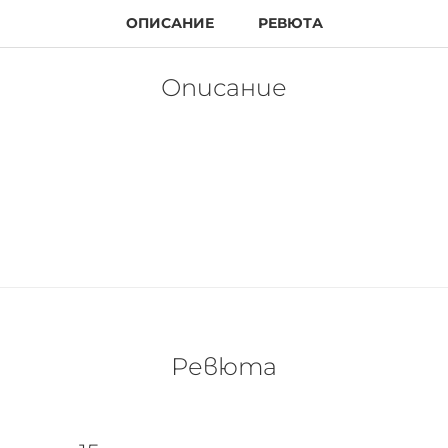
ОПИСАНИЕ
РЕВЮТА
Описание
Ревюта