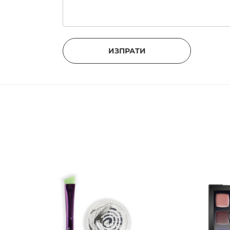
ИЗПРАТИ