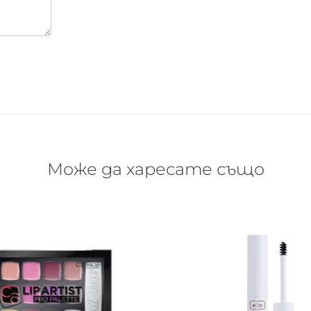
Може да харесате също