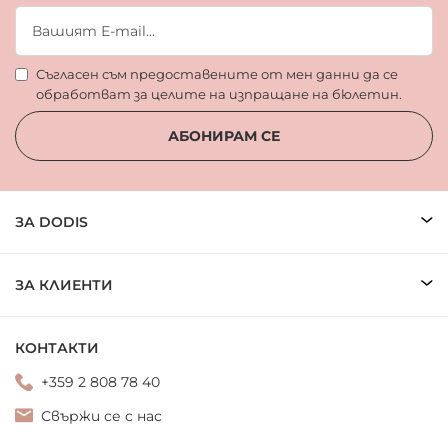
Съгласен съм предоставените от мен данни да се
обработват за целите на изпращане на бюлетин.
АБОНИРАМ СЕ
ЗА DODIS
ЗА КЛИЕНТИ
КОНТАКТИ
+359 2 808 78 40
Свържи се с нас