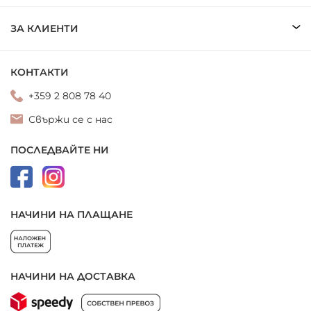
ЗА КЛИЕНТИ
КОНТАКТИ
+359 2 808 78 40
Свържи се с нас
ПОСЛЕДВАЙТЕ НИ
НАЧИНИ НА ПЛАЩАНЕ
НАЧИНИ НА ДОСТАВКА