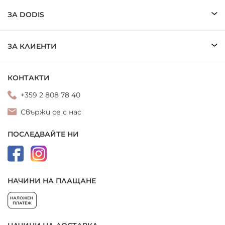
ЗА DODIS
ЗА КЛИЕНТИ
КОНТАКТИ
+359 2 808 78 40
Свържи се с нас
ПОСЛЕДВАЙТЕ НИ
НАЧИНИ НА ПЛАЩАНЕ