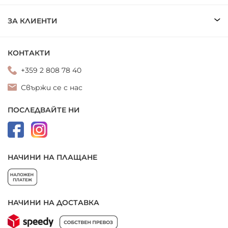
ЗА КЛИЕНТИ
КОНТАКТИ
+359 2 808 78 40
Свържи се с нас
ПОСЛЕДВАЙТЕ НИ
НАЧИНИ НА ПЛАЩАНЕ
НАЧИНИ НА ДОСТАВКА