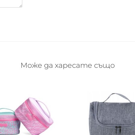
Може да харесате също