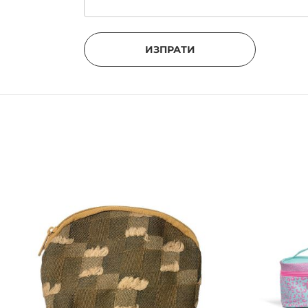
ИЗПРАТИ