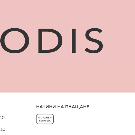
НАЧИНИ НА ПЛАЩАНЕ
 40
нас