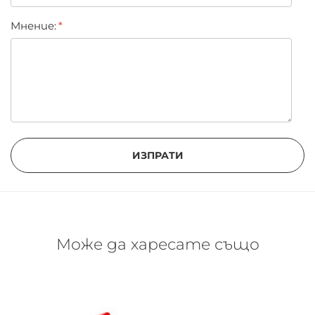
Мнение:
ИЗПРАТИ
Може да харесате също