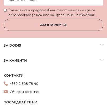
Съгласен съм предоставените от мен данни да се
обработват за целите на изпращане на бюлетин.
АБОНИРАМ СЕ
ЗА DODIS
ЗА КЛИЕНТИ
КОНТАКТИ
+359 2 808 78 40
Свържи се с нас
ПОСЛЕДВАЙТЕ НИ