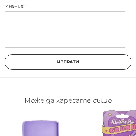
Мнение:
ИЗПРАТИ
Може да харесате също