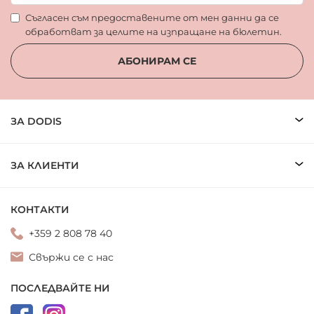
Съгласен съм предоставените от мен данни да се
обработват за целите на изпращане на бюлетин.
АБОНИРАМ СЕ
ЗА DODIS
ЗА КЛИЕНТИ
КОНТАКТИ
+359 2 808 78 40
Свържи се с нас
ПОСЛЕДВАЙТЕ НИ