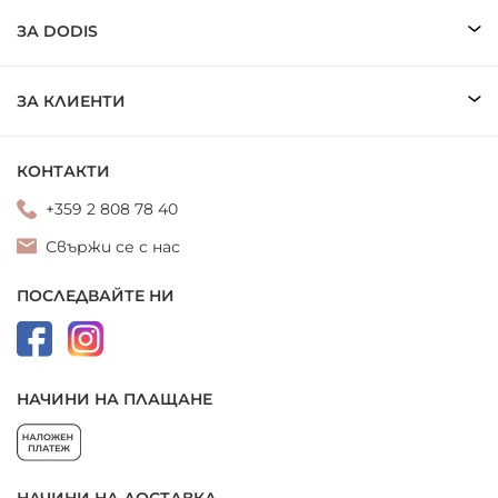
ЗА DODIS
ЗА КЛИЕНТИ
КОНТАКТИ
+359 2 808 78 40
Свържи се с нас
ПОСЛЕДВАЙТЕ НИ
НАЧИНИ НА ПЛАЩАНЕ