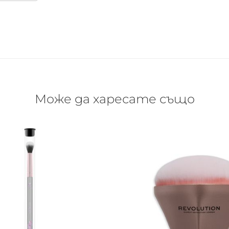
Може да харесате също