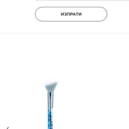
ИЗПРАТИ