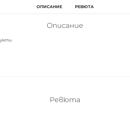
ОПИСАНИЕ
РЕВЮТА
Описание
дукти
Ревюта