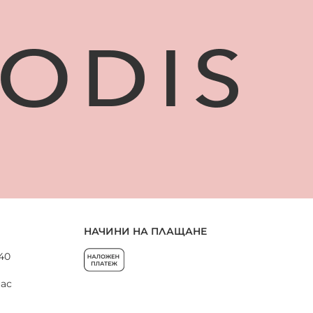
НАЧИНИ НА ПЛАЩАНЕ
 40
нас