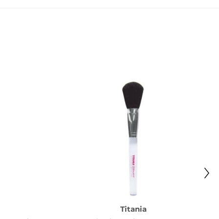
Titania