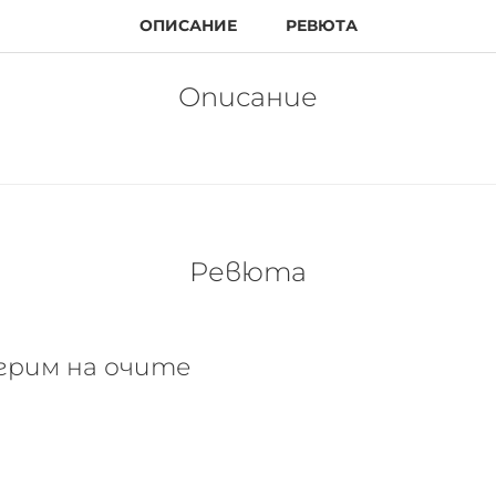
ОПИСАНИЕ
РЕВЮТА
Описание
Ревюта
 грим на очите