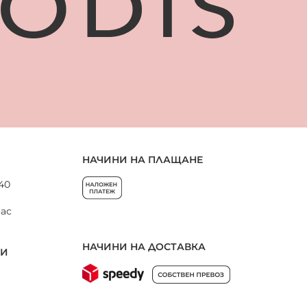
НАЧИНИ НА ПЛАЩАНЕ
 40
нас
НАЧИНИ НА ДОСТАВКА
НИ