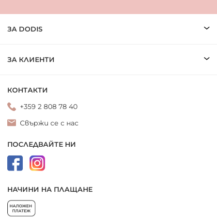
ЗА DODIS
ЗА КЛИЕНТИ
КОНТАКТИ
+359 2 808 78 40
Свържи се с нас
ПОСЛЕДВАЙТЕ НИ
НАЧИНИ НА ПЛАЩАНЕ