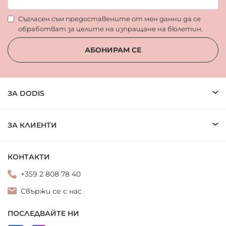
Съгласен съм предоставените от мен данни да се
обработват за целите на изпращане на бюлетин.
АБОНИРАМ СЕ
ЗА DODIS
ЗА КЛИЕНТИ
КОНТАКТИ
+359 2 808 78 40
Свържи се с нас
ПОСЛЕДВАЙТЕ НИ