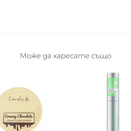
Може да харесате също