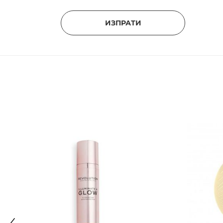
ИЗПРАТИ