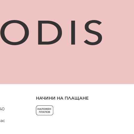
НАЧИНИ НА ПЛАЩАНЕ
 40
нас