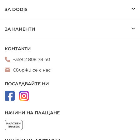
ЗА DODIS
ЗА КЛИЕНТИ
КОНТАКТИ
+359 2 808 78 40
Свържи се с нас
ПОСЛЕДВАЙТЕ НИ
НАЧИНИ НА ПЛАЩАНЕ