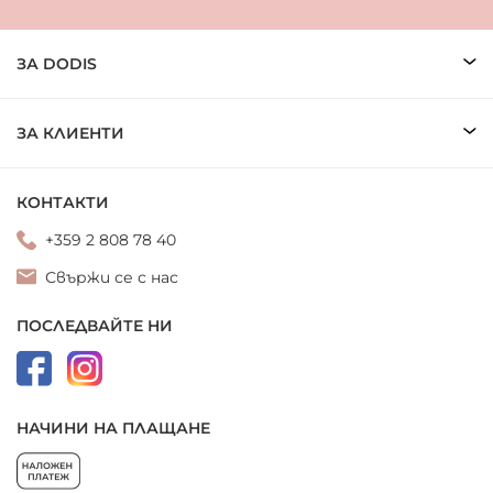
ЗА DODIS
ЗА КЛИЕНТИ
КОНТАКТИ
+359 2 808 78 40
Свържи се с нас
ПОСЛЕДВАЙТЕ НИ
НАЧИНИ НА ПЛАЩАНЕ