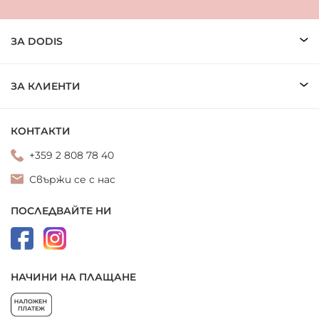
ЗА DODIS
ЗА КЛИЕНТИ
КОНТАКТИ
+359 2 808 78 40
Свържи се с нас
ПОСЛЕДВАЙТЕ НИ
НАЧИНИ НА ПЛАЩАНЕ