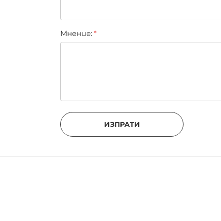
Мнение:
ИЗПРАТИ