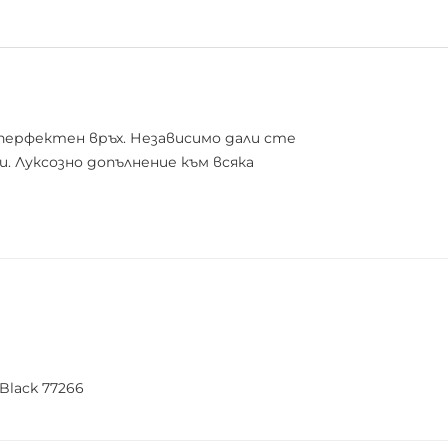
 перфектен връх. Независимо дали сте
. Луксозно допълнение към всяка
 Black 77266