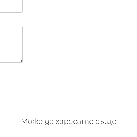
Може да харесате също