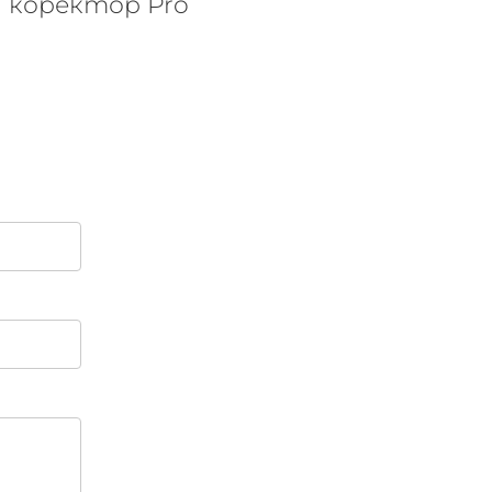
а коректор Pro