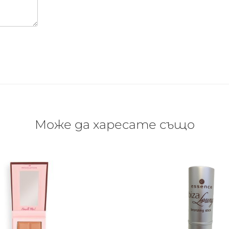
Може да харесате също