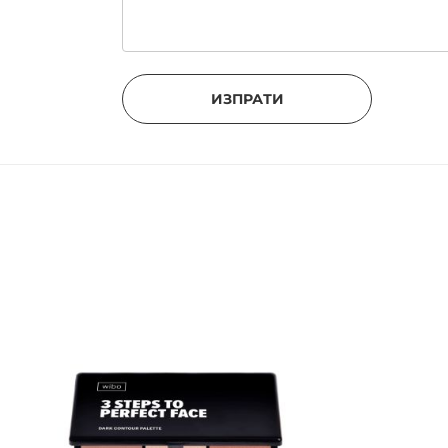
ИЗПРАТИ