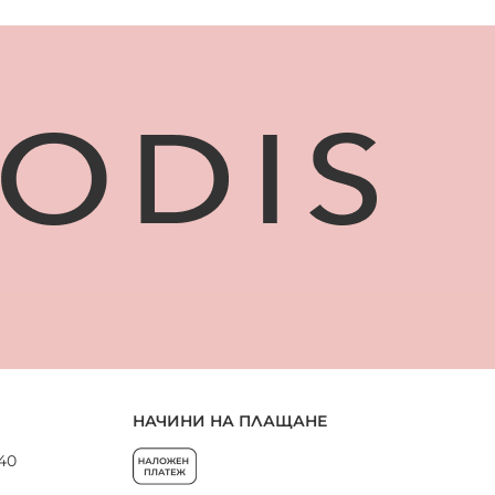
НАЧИНИ НА ПЛАЩАНЕ
 40