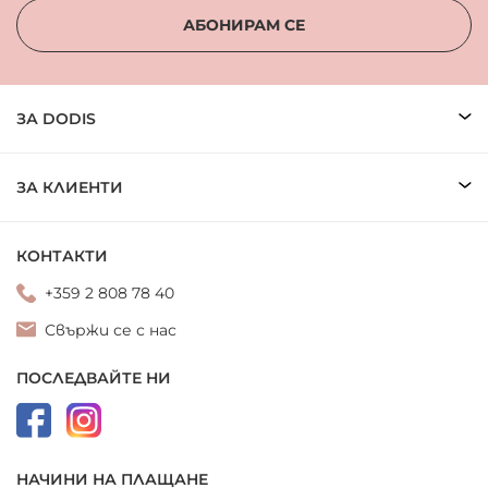
АБОНИРАМ СЕ
ЗА DODIS
ЗА КЛИЕНТИ
КОНТАКТИ
+359 2 808 78 40
Свържи се с нас
ПОСЛЕДВАЙТЕ НИ
НАЧИНИ НА ПЛАЩАНЕ