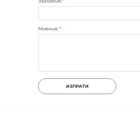
Заглавиe:
Мнение:
ИЗПРАТИ