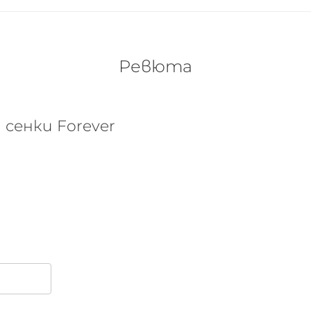
Ревюта
 сенки Forever