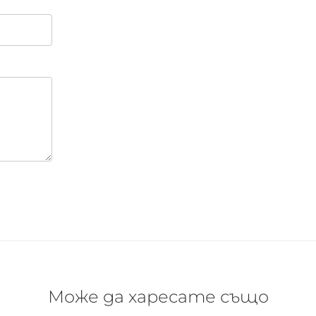
Може да харесате също