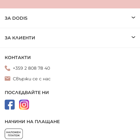
ЗА DODIS
ЗА КЛИЕНТИ
КОНТАКТИ
+359 2 808 78 40
Свържи се с нас
ПОСЛЕДВАЙТЕ НИ
НАЧИНИ НА ПЛАЩАНЕ