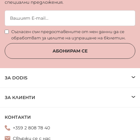
специални предложения.
Съгласен съм предоставените от мен данни да се
обработват за целите на изпращане на бюлетин.
АБОНИРАМ СЕ
ЗА DODIS
ЗА КЛИЕНТИ
КОНТАКТИ
+359 2 808 78 40
Свържи се с нас