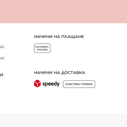
НАЧИНИ НА ПЛАЩАНЕ
 40
нас
НАЧИНИ НА ДОСТАВКА
НИ