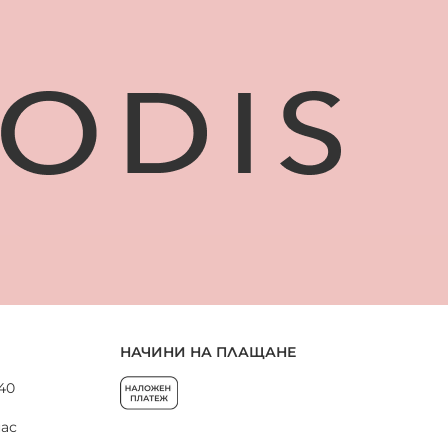
НАЧИНИ НА ПЛАЩАНЕ
 40
нас