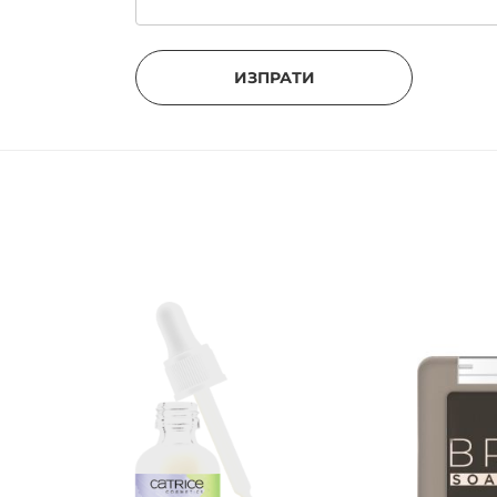
ИЗПРАТИ