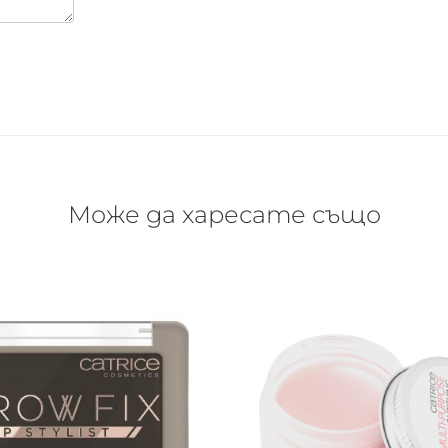
Може да харесате също