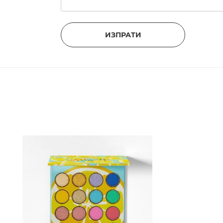
ИЗПРАТИ