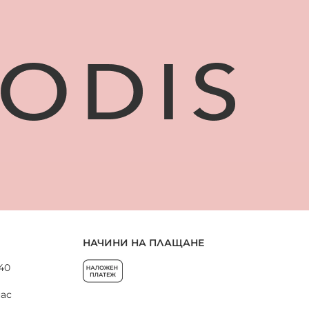
НАЧИНИ НА ПЛАЩАНЕ
 40
нас