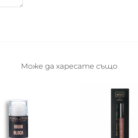
Може да харесате също