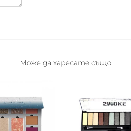
Може да харесате също