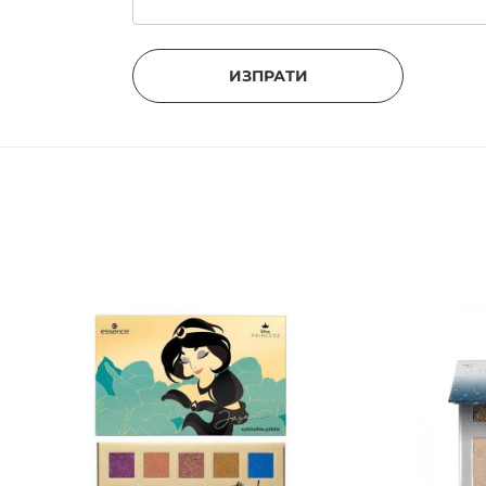
ИЗПРАТИ