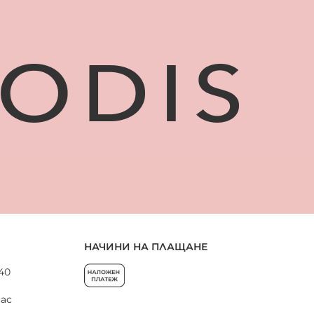
НАЧИНИ НА ПЛАЩАНЕ
 40
нас