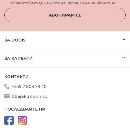
обработват за целите на изпращане на бюлетин.
АБОНИРАМ СЕ
ЗА DODIS
ЗА КЛИЕНТИ
КОНТАКТИ
+359 2 808 78 40
Свържи се с нас
ПОСЛЕДВАЙТЕ НИ