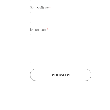
Заглавиe:
Мнение:
ИЗПРАТИ