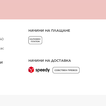
НАЧИНИ НА ПЛАЩАНЕ
 40
нас
НАЧИНИ НА ДОСТАВКА
НИ