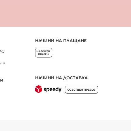
НАЧИНИ НА ПЛАЩАНЕ
 40
нас
НАЧИНИ НА ДОСТАВКА
НИ