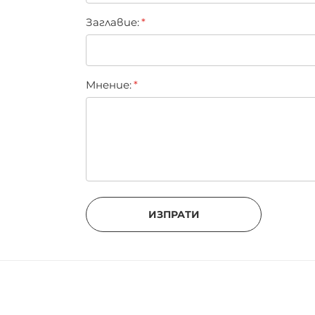
Заглавиe:
Мнение:
ИЗПРАТИ