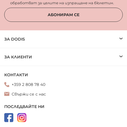
обработват за целите на изпращане на бюлетин.
АБОНИРАМ СЕ
ЗА DODIS
ЗА КЛИЕНТИ
КОНТАКТИ
+359 2 808 78 40
Свържи се с нас
ПОСЛЕДВАЙТЕ НИ