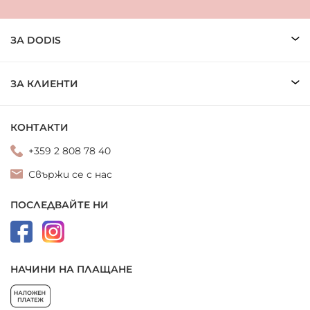
ЗА DODIS
ЗА КЛИЕНТИ
КОНТАКТИ
+359 2 808 78 40
Свържи се с нас
ПОСЛЕДВАЙТЕ НИ
НАЧИНИ НА ПЛАЩАНЕ