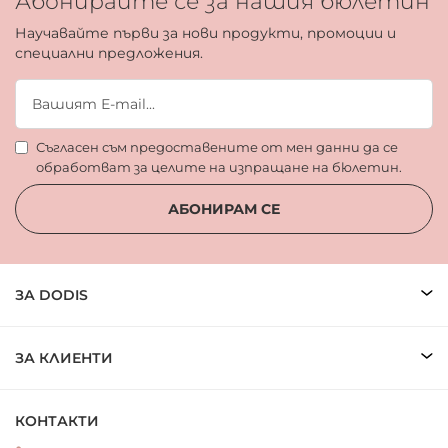
Абонирайте се за нашия бюлетин
Научавайте първи за нови продукти, промоции и
специални предложения.
Съгласен съм предоставените от мен данни да се
обработват за целите на изпращане на бюлетин.
АБОНИРАМ СЕ
ЗА DODIS
ЗА КЛИЕНТИ
КОНТАКТИ