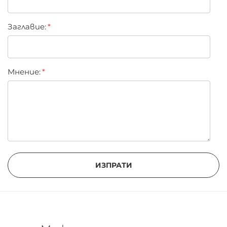
Заглавиe:
Мнение:
ИЗПРАТИ